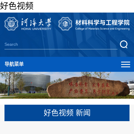
好色视频
导航菜单
好色视频 新闻